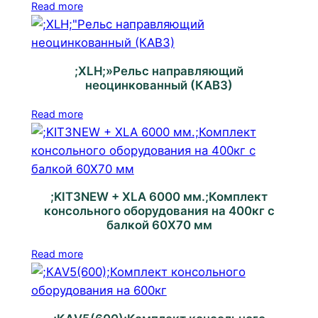
Read more
;XLH;»Рельс направляющий
неоцинкованный (КАВ3)
Read more
;KIT3NEW + XLA 6000 мм.;Комплект
консольного оборудования на 400кг с
балкой 60Х70 мм
Read more