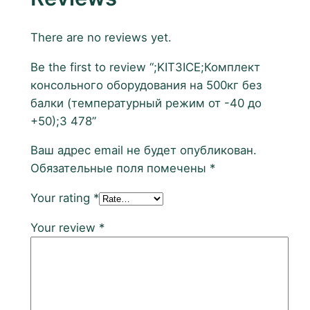
There are no reviews yet.
Be the first to review “;KIT3ICE;Комплект
консольного оборудования на 500кг без
балки (температурный режим от -40 до
+50);3 478”
Ваш адрес email не будет опубликован.
Обязательные поля помечены
*
Your rating
*
Your review
*