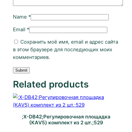
Name
*
Email
*
Сохранить моё имя, email и адрес сайта
в этом браузере для последующих моих
комментариев.
Related products
;X-DB42;Регулировочная площадка
(КАV5) комплект из 2 шт.;529