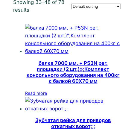
Showing 33–48 of 78
results
балка 7000 мм. + P53N рег.
площадки (2 шт.)»;Комплект
консольного оборудования на 400кг
с балкой 60Х70 мм
Read more
Зубчатая рейка для приводов
откатных ворот;;;