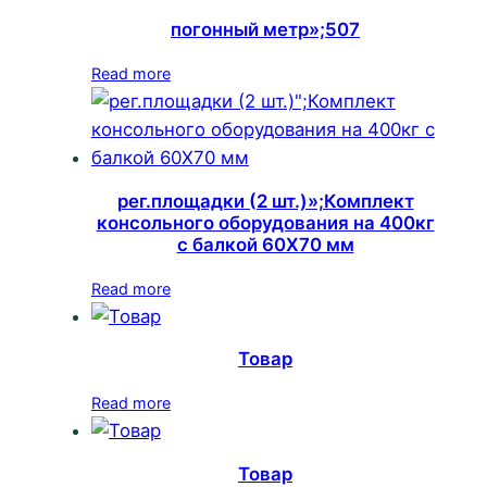
погонный метр»;507
Read more
рег.площадки (2 шт.)»;Комплект
консольного оборудования на 400кг
с балкой 60Х70 мм
Read more
Товар
Read more
Товар