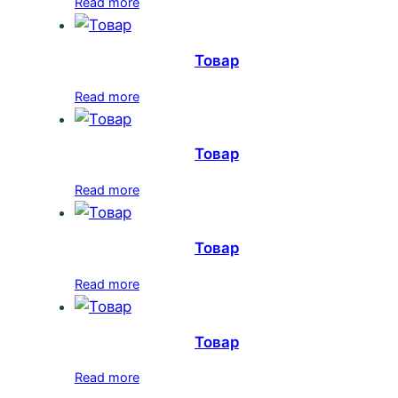
Read more
Товар
Read more
Товар
Read more
Товар
Read more
Товар
Read more