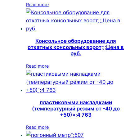
Read more
Консольное оборудование для
откатных консольных ворот;;;Цена в
руб.
Read more
пластиковыми накладками
(температурный режим от -40 до
+50)»;4 763
Read more