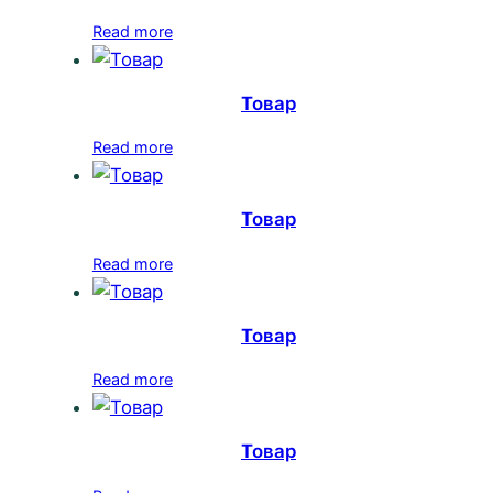
Read more
Товар
Read more
Товар
Read more
Товар
Read more
Товар